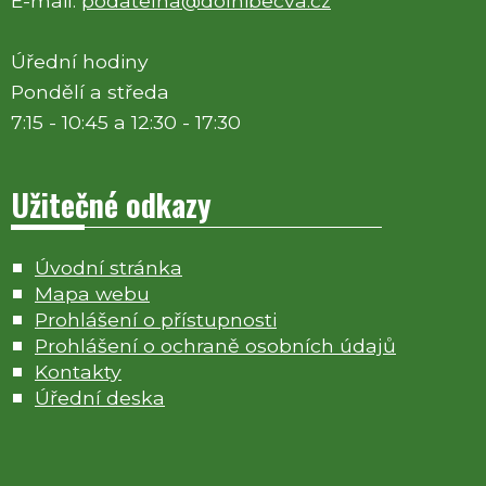
E-mail:
podatelna@dolnibecva.cz
Úřední hodiny
Pondělí a středa
7:15 - 10:45 a 12:30 - 17:30
Užitečné odkazy
Úvodní stránka
Mapa webu
Prohlášení o přístupnosti
Prohlášení o ochraně osobních údajů
Kontakty
Úřední deska