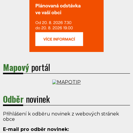
Mapový
portál
Odběr
novinek
Přihlášení k odběru novinek z webových stránek
obce
E-mail pro odběr novinek: