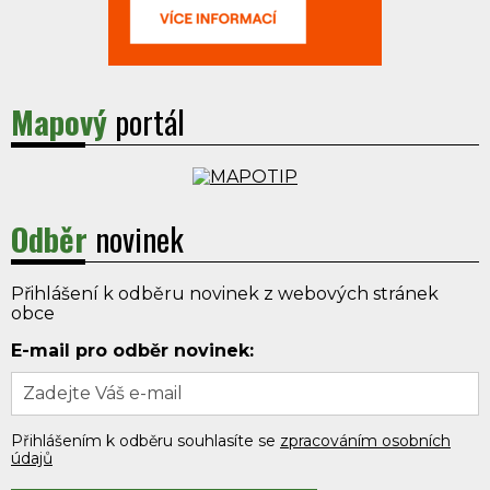
Mapový
portál
Odběr
novinek
Přihlášení k odběru novinek z webových stránek
obce
E-mail pro odběr novinek:
Přihlášením k odběru souhlasíte se
zpracováním osobních
údajů