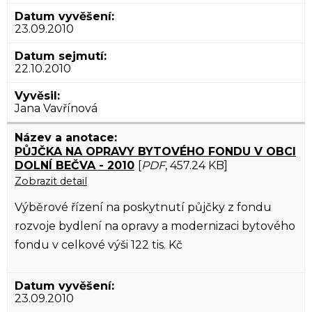
23.09.2010
22.10.2010
Jana Vavřínová
PŮJČKA NA OPRAVY BYTOVÉHO FONDU V OBCI
DOLNÍ BEČVA - 2010
[
PDF
, 457.24 KB]
Zobrazit detail
Výběrové řízení na poskytnutí půjčky z fondu
rozvoje bydlení na opravy a modernizaci bytového
fondu v celkové výši 122 tis. Kč
23.09.2010