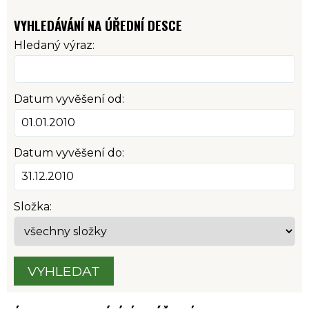
VYHLEDÁVÁNÍ NA ÚŘEDNÍ DESCE
Hledaný výraz:
Datum vyvěšení od:
Datum vyvěšení do:
Složka:
VYHLEDAT