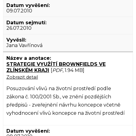
09.07.2010
26.07.2010
Jana Vavřínová
STRATEGIE VYUŽÍTÍ BROWNFIELDS VE
ZLÍNSKÉM KRAJI
[
PDF
, 1.94 MB]
Zobrazit detail
Posuzování vlivů na životní prostředí podle
zákona č. 100/2001 Sb., ve znění pozdějších
předpisů - zveřejnění návrhu koncepce včetně
vyhodnocení vlivů koncepce na životní prostředí