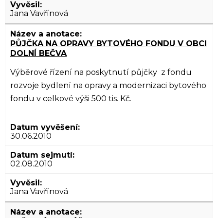
Jana Vavřínová
PŮJČKA NA OPRAVY BYTOVÉHO FONDU V OBCI
DOLNÍ BEČVA
Výběrové řízení na poskytnutí půjčky z fondu
rozvoje bydlení na opravy a modernizaci bytového
fondu v celkové výši 500 tis. Kč.
30.06.2010
02.08.2010
Jana Vavřínová