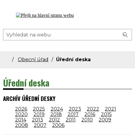
Dolní Bečva - oficiální stránky obce
Obecní úřad
Úřední deska
Úřední deska
ARCHÍV ÚŘEDNÍ DESKY
2026
2025
2024
2023
2022
2021
2020
2019
2018
2017
2016
2015
2014
2013
2012
2011
2010
2009
2008
2007
2006