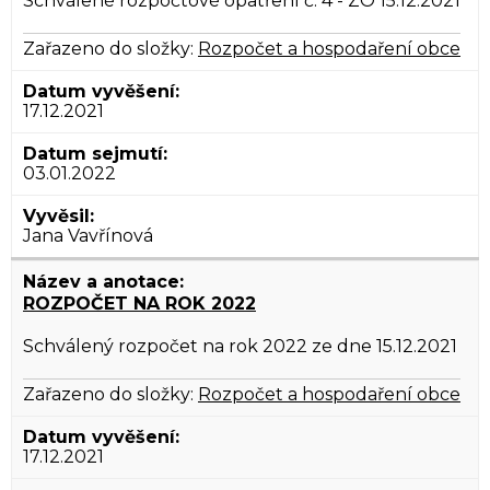
Schválené rozpočtové opatření č. 4 - ZO 15.12.2021
Zařazeno do složky:
Rozpočet a hospodaření obce
17.12.2021
03.01.2022
Jana Vavřínová
ROZPOČET NA ROK 2022
Schválený rozpočet na rok 2022 ze dne 15.12.2021
Zařazeno do složky:
Rozpočet a hospodaření obce
17.12.2021