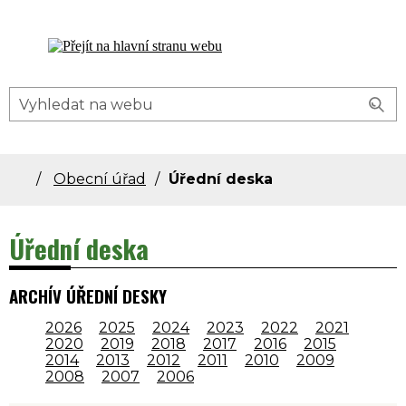
Dolní Bečva - oficiální stránky obce
Obecní úřad
Úřední deska
Úřední deska
ARCHÍV ÚŘEDNÍ DESKY
2026
2025
2024
2023
2022
2021
2020
2019
2018
2017
2016
2015
2014
2013
2012
2011
2010
2009
2008
2007
2006