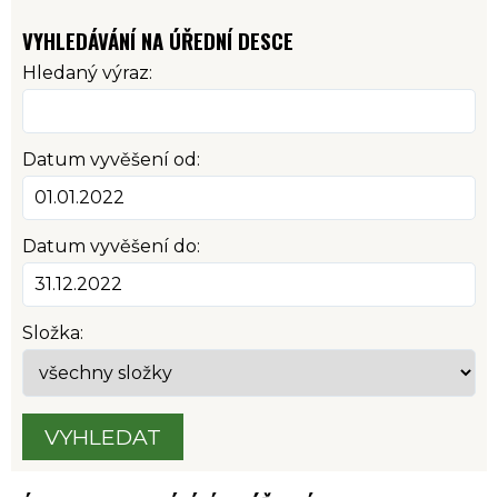
VYHLEDÁVÁNÍ NA ÚŘEDNÍ DESCE
Hledaný výraz:
Datum vyvěšení od:
Datum vyvěšení do:
Složka:
VYHLEDAT