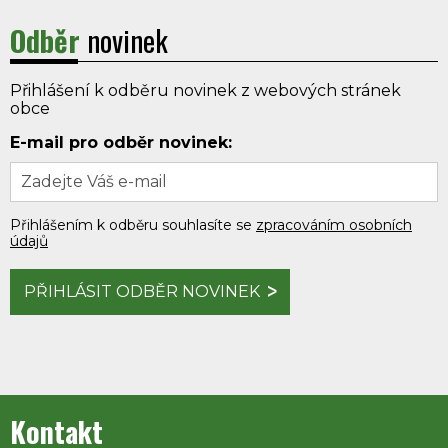
Odběr
novinek
Přihlášení k odběru novinek z webových stránek
obce
E-mail pro odběr novinek:
Přihlášením k odběru souhlasíte se
zpracováním osobních
údajů
PŘIHLÁSIT ODBĚR NOVINEK
Kontakt